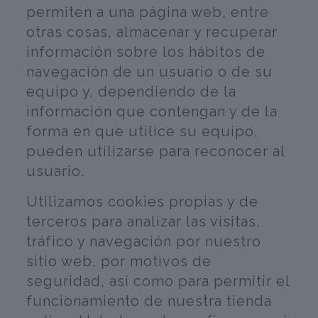
permiten a una página web, entre
otras cosas, almacenar y recuperar
información sobre los hábitos de
navegación de un usuario o de su
equipo y, dependiendo de la
información que contengan y de la
forma en que utilice su equipo,
pueden utilizarse para reconocer al
usuario.
Utilizamos cookies propias y de
terceros para analizar las visitas,
tráfico y navegación por nuestro
sitio web, por motivos de
seguridad, así como para permitir el
funcionamiento de nuestra tienda