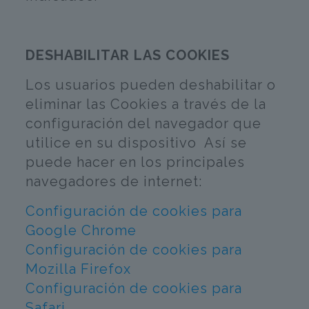
DESHABILITAR LAS COOKIES
Los usuarios pueden deshabilitar o
eliminar las Cookies a través de la
configuración del navegador que
utilice en su dispositivo Así se
puede hacer en los principales
navegadores de internet:
Configuración de cookies para
Google Chrome
Configuración de cookies para
Mozilla Firefox
Configuración de cookies para
Safari