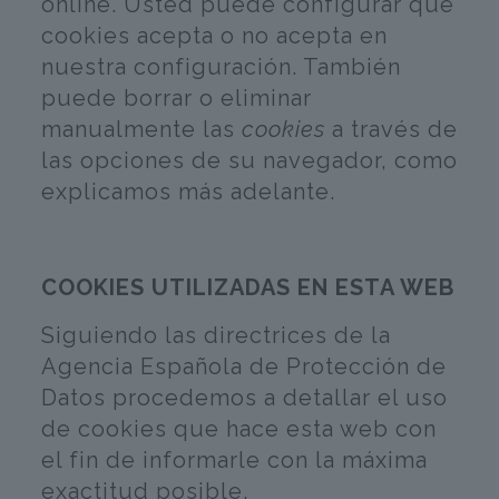
online. Usted puede configurar qué
cookies acepta o no acepta en
nuestra configuración. También
puede borrar o eliminar
manualmente las
cookies
a través de
las opciones de su navegador, como
explicamos más adelante.
COOKIES UTILIZADAS EN ESTA WEB
Siguiendo las directrices de la
Agencia Española de Protección de
Datos procedemos a detallar el uso
de cookies que hace esta web con
el fin de informarle con la máxima
exactitud posible.