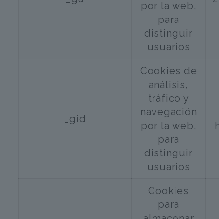
por la web,
para
distinguir
usuarios
Cookies de
análisis,
tráfico y
navegación
_gid
por la web,
para
distinguir
usuarios
Cookies
para
almacenar