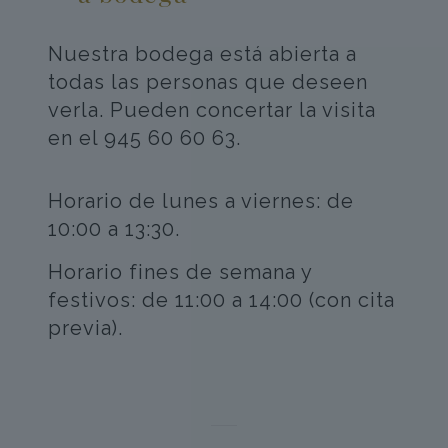
Nuestra bodega está abierta a
todas las personas que deseen
verla. Pueden concertar la visita
en el 945 60 60 63.
Horario de lunes a viernes: de
10:00 a 13:30.
Horario fines de semana y
festivos: de 11:00 a 14:00 (con cita
previa).