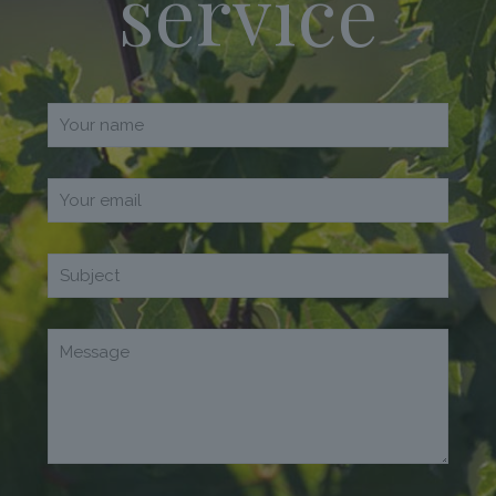
service