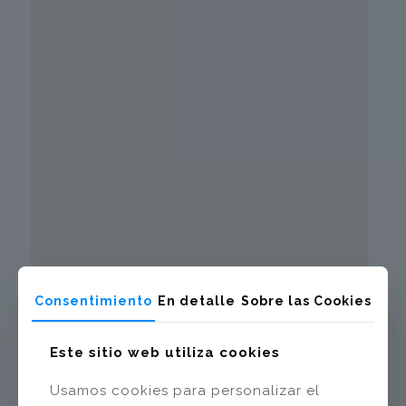
Consentimiento
En detalle
Sobre las Cookies
Este sitio web utiliza cookies
Usamos cookies para personalizar el